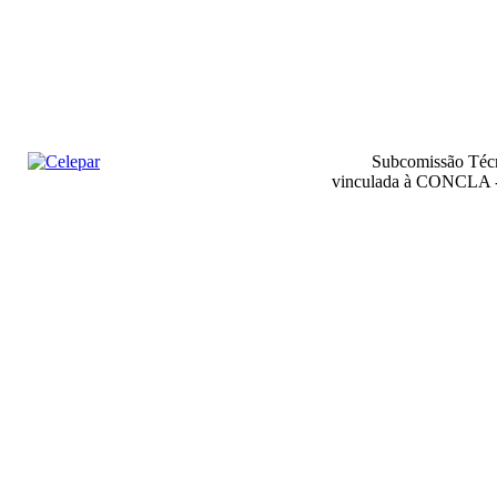
Subcomissão Técn
vinculada à CONCLA - 